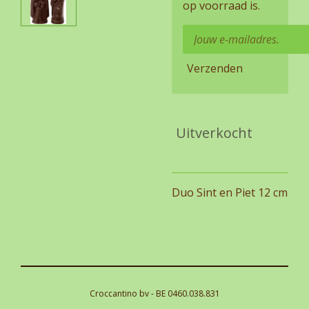
op voorraad is.
Verzenden
Uitverkocht
Duo Sint en Piet 12 cm
Croccantino bv - BE 0460.038.831