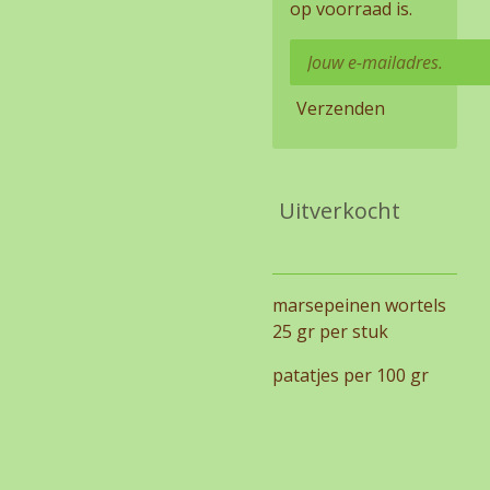
op voorraad is.
Verzenden
Uitverkocht
marsepeinen wortels
25 gr per stuk
patatjes per 100 gr