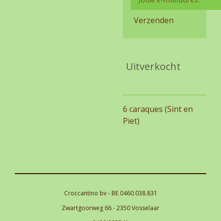
Verzenden
Uitverkocht
6 caraques (Sint en
Piet)
Croccantino bv - BE 0460.038.831
Zwartgoorweg 66 - 2350 Vosselaar